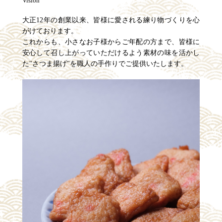
Vision
大正12年の創業以来、皆様に愛される練り物づくりを心
がけております。
これからも、小さなお子様からご年配の方まで、皆様に
安心して召し上がっていただけるよう素材の味を活かし
た"さつま揚げ"を職人の手作りでご提供いたします。