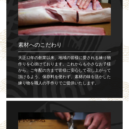
素材へのこだわり
大正12年の創業以来、地域の皆様に愛される練り物
作りを心掛けております。これからも小さなお子様
から、ご年配の方まで皆様に安心して召し上がって
頂けるよう、保存料を使わず、素材の味を活かした
練り物を職人の手作りでご提供いたします。