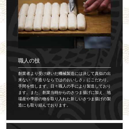
職人の技
創業者より受け継いだ機械製造には決して真似の出
来ない『手造りならではのおいしさ』にこだわり、
手間を惜しまず、日々職人の手により製造しており
ます。また、創業当時からのさつま揚げに加え、地
場産や季節の物を取り入れた新しいさつま揚げの製
造にも取り組んでおります。