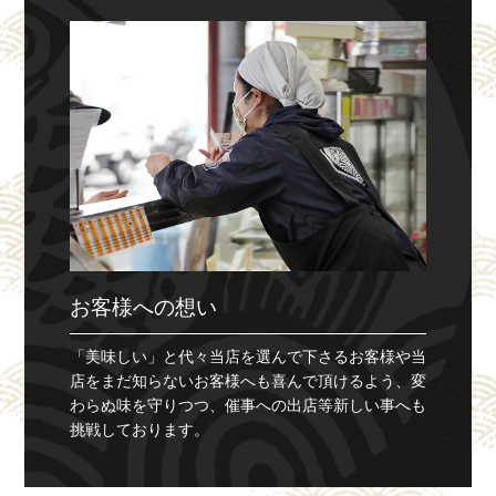
お客様への想い
「美味しい」と代々当店を選んで下さるお客様や当
店をまだ知らないお客様へも喜んで頂けるよう、変
わらぬ味を守りつつ、催事への出店等新しい事へも
挑戦しております。