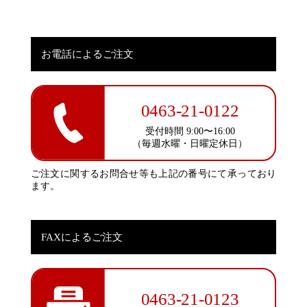
お電話によるご注文
0463-21-0122
受付時間 9:00〜16:00
（毎週水曜・日曜定休日）
ご注文に関するお問合せ等も上記の番号にて承っており
ます。
FAXによるご注文
0463-21-0123