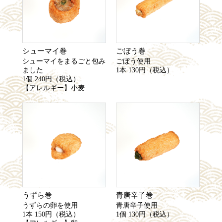
シューマイ巻
ごぼう巻
シューマイをまるごと包み
ごぼう使用
ました
1本 130円（税込）
1個 240円（税込）
【アレルギー】小麦
うずら巻
青唐辛子巻
うずらの卵を使用
青唐辛子使用
1本 150円（税込）
1個 130円（税込）