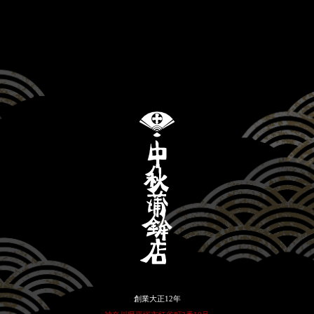
創業大正12年