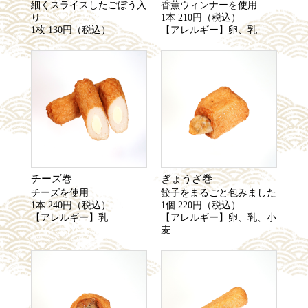
細くスライスしたごぼう入
香薫ウィンナーを使用
り
1本 210円（税込）
1枚 130円（税込）
【アレルギー】卵、乳
チーズ巻
ぎょうざ巻
チーズを使用
餃子をまるごと包みました
1本 240円（税込）
1個 220円（税込）
【アレルギー】乳
【アレルギー】卵、乳、小
麦