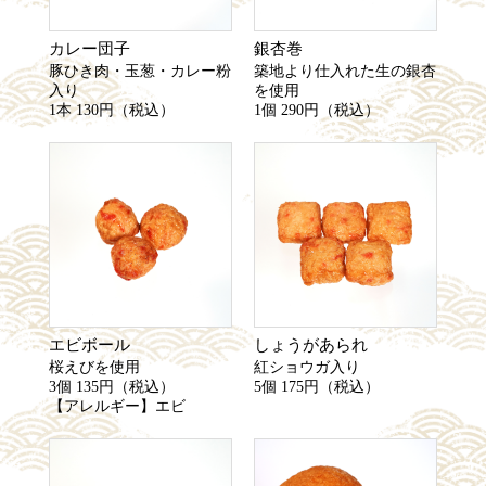
カレー団子
銀杏巻
豚ひき肉・玉葱・カレー粉
築地より仕入れた生の銀杏
入り
を使用
1本 130円（税込）
1個 290円（税込）
エビボール
しょうがあられ
桜えびを使用
紅ショウガ入り
3個 135円（税込）
5個 175円（税込）
【アレルギー】エビ