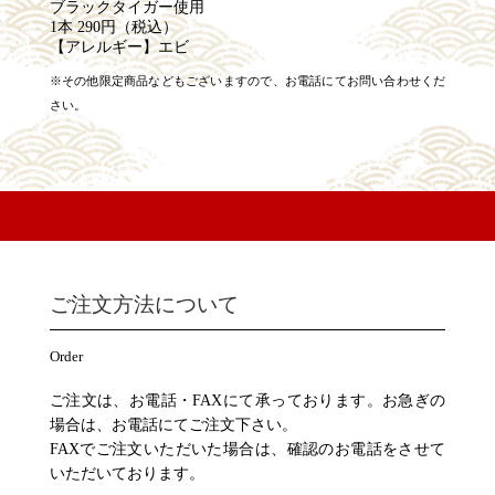
ブラックタイガー使用
1本 290円（税込）
【アレルギー】エビ
※その他限定商品などもございますので、お電話にてお問い合わせくだ
さい。
ご注文方法について
Order
ご注文は、お電話・FAXにて承っております。お急ぎの
場合は、お電話にてご注文下さい。
FAXでご注文いただいた場合は、確認のお電話をさせて
いただいております。