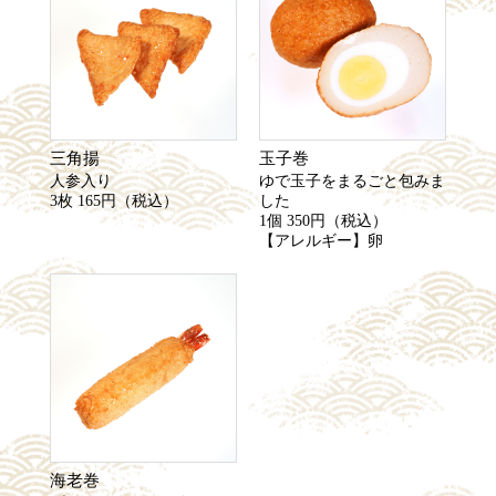
三角揚
玉子巻
人参入り
ゆで玉子をまるごと包みま
3枚 165円（税込）
した
1個 350円（税込）
【アレルギー】卵
海老巻