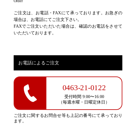
Order
ご注文は、お電話・FAXにて承っております。お急ぎの
場合は、お電話にてご注文下さい。
FAXでご注文いただいた場合は、確認のお電話をさせて
いただいております。
お電話によるご注文
0463-21-0122
受付時間 9:00〜16:00
（毎週水曜・日曜定休日）
ご注文に関するお問合せ等も上記の番号にて承っており
ます。