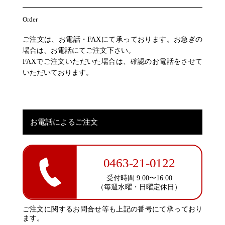
Order
ご注文は、お電話・FAXにて承っております。お急ぎの
場合は、お電話にてご注文下さい。
FAXでご注文いただいた場合は、確認のお電話をさせて
いただいております。
お電話によるご注文
0463-21-0122
受付時間 9:00〜16:00
（毎週水曜・日曜定休日）
ご注文に関するお問合せ等も上記の番号にて承っており
ます。