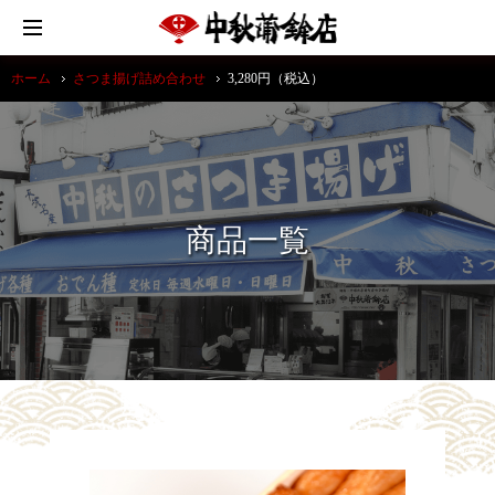
ホーム
さつま揚げ詰め合わせ
3,280円（税込）
商品一覧